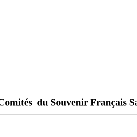
Comités du Souvenir Français S