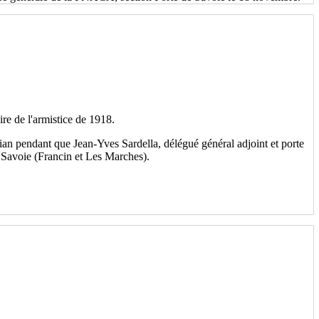
re de l'armistice de 1918.
an pendant que Jean-Yves Sardella, délégué général adjoint et porte
 Savoie (Francin et Les Marches).