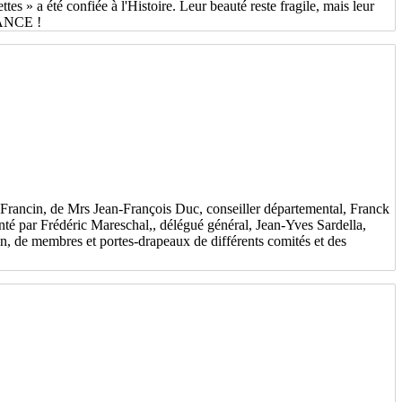
 » a été confiée à l'Histoire. Leur beauté reste fragile, mais leur
FRANCE !
Francin, de Mrs Jean-François Duc, conseiller départemental, Franck
té par Frédéric Mareschal,, délégué général, Jean-Yves Sardella,
, de membres et portes-drapeaux de différents comités et des