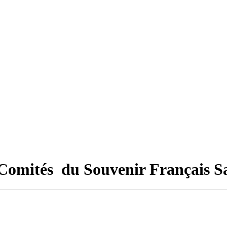
Comités du Souvenir Français S