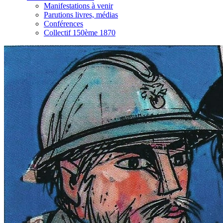
Manifestations à venir
Parutions livres, médias
Conférences
Collectif 150ème 1870