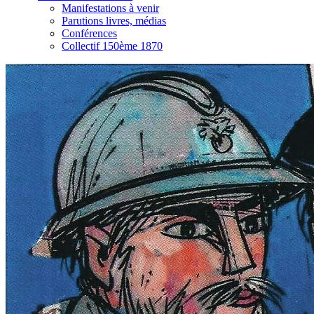
Manifestations à venir
Parutions livres, médias
Conférences
Collectif 150ème 1870