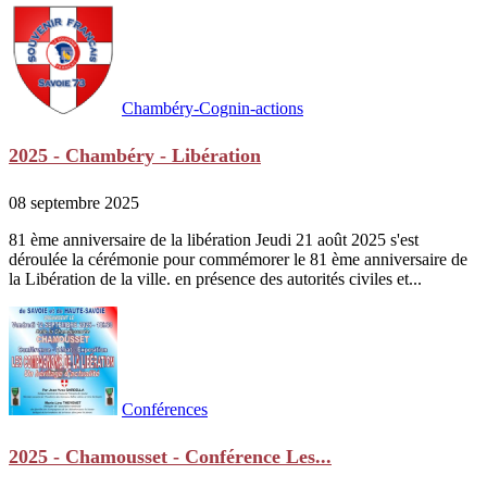
Chambéry-Cognin-actions
2025 - Chambéry - Libération
08 septembre 2025
81 ème anniversaire de la libération Jeudi 21 août 2025 s'est
déroulée la cérémonie pour commémorer le 81 ème anniversaire de
la Libération de la ville. en présence des autorités civiles et...
Conférences
2025 - Chamousset - Conférence Les...