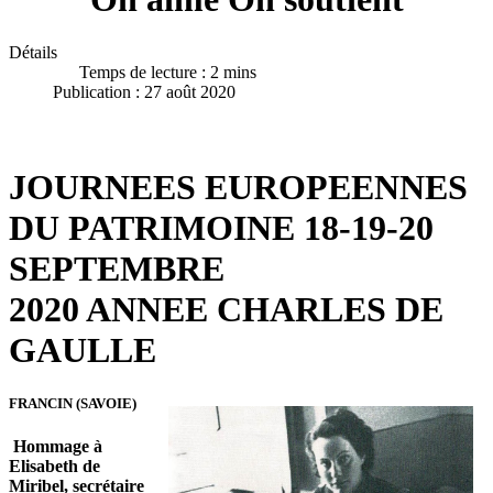
Détails
Temps de lecture : 2 mins
Publication : 27 août 2020
JOURNEES EUROPEENNES
DU PATRIMOINE 18-19-20
SEPTEMBRE
2020 ANNEE CHARLES DE
GAULLE
FRANCIN (SAVOIE)
Hommage à
Elisabeth de
Miribel, secrétaire